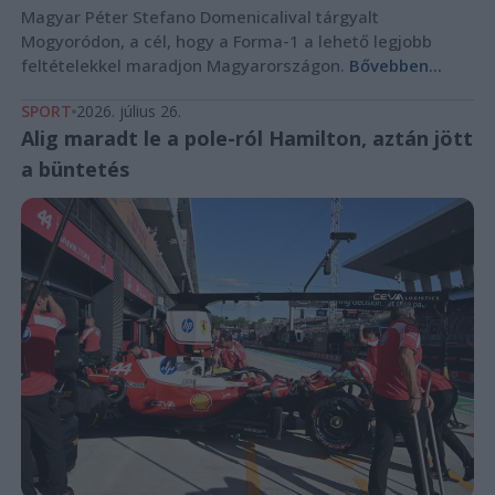
Magyar Péter Stefano Domenicalival tárgyalt
Mogyoródon, a cél, hogy a Forma-1 a lehető legjobb
feltételekkel maradjon Magyarországon.
Bővebben...
SPORT
2026. július 26.
Alig maradt le a pole-ról Hamilton, aztán jött
a büntetés