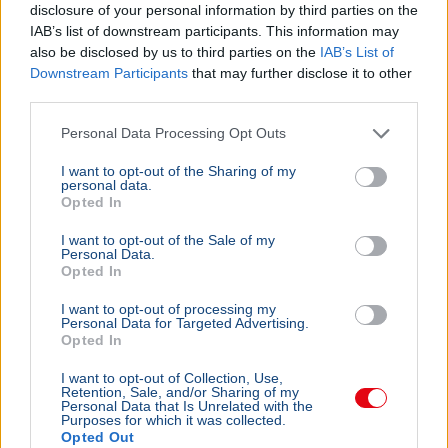
disclosure of your personal information by third parties on the
IAB’s list of downstream participants. This information may
also be disclosed by us to third parties on the
IAB’s List of
Downstream Participants
that may further disclose it to other
third parties.
Personal Data Processing Opt Outs
I want to opt-out of the Sharing of my
personal data.
Opted In
I want to opt-out of the Sale of my
Personal Data.
Opted In
I want to opt-out of processing my
Personal Data for Targeted Advertising.
Opted In
I want to opt-out of Collection, Use,
Retention, Sale, and/or Sharing of my
Personal Data that Is Unrelated with the
Purposes for which it was collected.
Opted Out