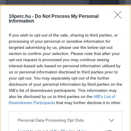
10perc.hu -
Do Not Process My Personal
Information
If you wish to opt-out of the sale, sharing to third parties, or
processing of your personal or sensitive information for
targeted advertising by us, please use the below opt-out
section to confirm your selection. Please note that after your
opt-out request is processed you may continue seeing
interest-based ads based on personal information utilized by
us or personal information disclosed to third parties prior to
your opt-out. You may separately opt-out of the further
disclosure of your personal information by third parties on the
IAB’s list of downstream participants. This information may
also be disclosed by us to third parties on the
IAB’s List of
Downstream Participants
that may further disclose it to other
third parties.
Personal Data Processing Opt Outs