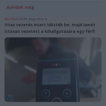
Ajánljuk még
BELFÖLD
2026. augusztus 6.
Ittas vezetés miatt idézték be, majd ismét
ittasan vezetett a kihallgatására egy férfi