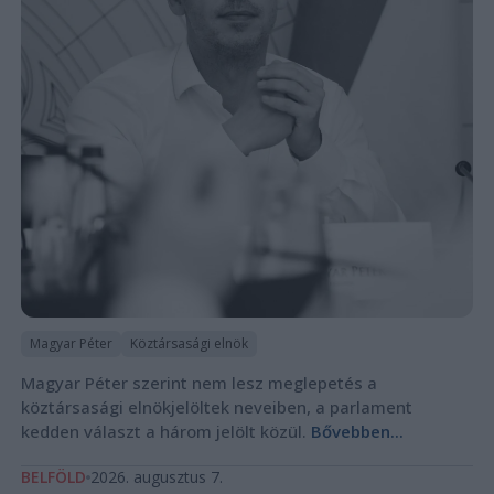
Magyar Péter
Köztársasági elnök
Magyar Péter szerint nem lesz meglepetés a
köztársasági elnökjelöltek neveiben, a parlament
kedden választ a három jelölt közül.
Bővebben...
BELFÖLD
2026. augusztus 7.