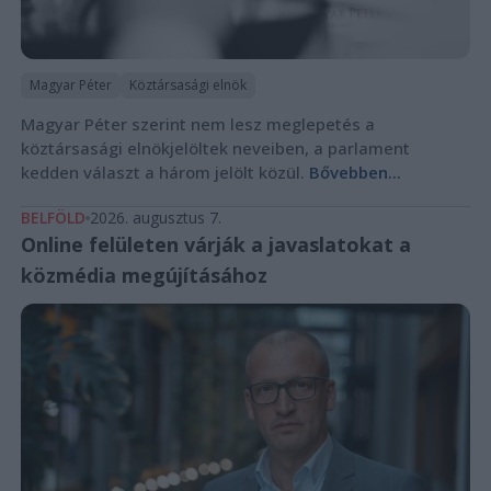
Magyar Péter
Köztársasági elnök
Magyar Péter szerint nem lesz meglepetés a
köztársasági elnökjelöltek neveiben, a parlament
kedden választ a három jelölt közül.
Bővebben...
BELFÖLD
2026. augusztus 7.
Online felületen várják a javaslatokat a
közmédia megújításához