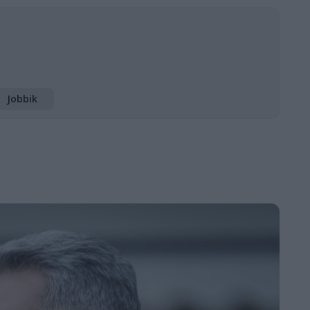
Jobbik