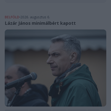
BELFÖLD
2026. augusztus 6.
Lázár János minimálbért kapott