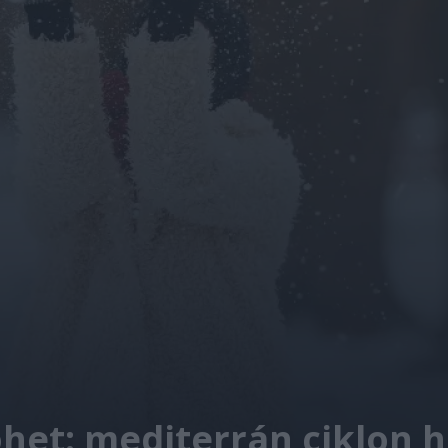
jöhet: mediterrán ciklon 