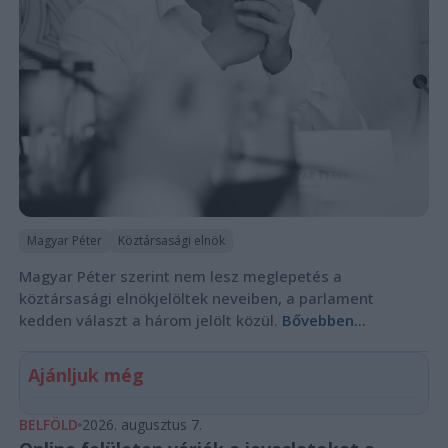
Magyar Péter
Köztársasági elnök
Magyar Péter szerint nem lesz meglepetés a
köztársasági elnökjelöltek neveiben, a parlament
kedden választ a három jelölt közül.
Bővebben...
Ajánljuk még
BELFÖLD
2026. augusztus 7.