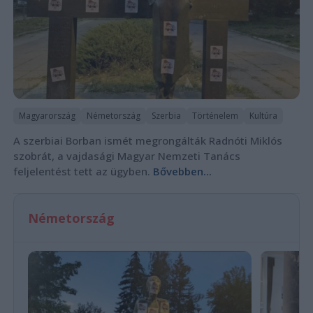
Magyarország
Németország
Szerbia
Történelem
Kultúra
A szerbiai Borban ismét megrongálták Radnóti Miklós
szobrát, a vajdasági Magyar Nemzeti Tanács
feljelentést tett az ügyben.
Bővebben...
Németország