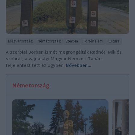
Magyarország
Németország
Szerbia
Történelem
Kultúra
A szerbiai Borban ismét megrongálták Radnóti Miklós
szobrát, a vajdasági Magyar Nemzeti Tanács
feljelentést tett az ügyben.
Bővebben...
Németország