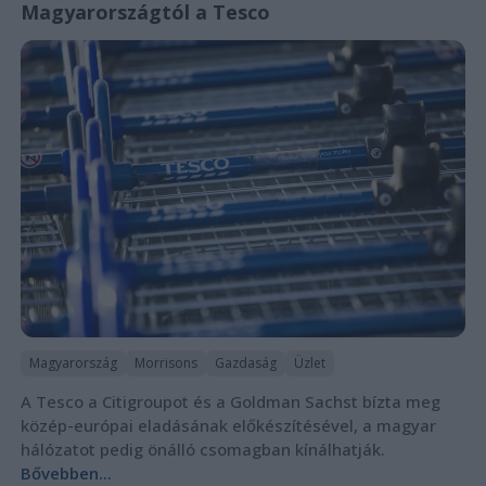
Magyarországtól a Tesco
Magyarország
Morrisons
Gazdaság
Üzlet
A Tesco a Citigroupot és a Goldman Sachst bízta meg
közép-európai eladásának előkészítésével, a magyar
hálózatot pedig önálló csomagban kínálhatják.
Bővebben...