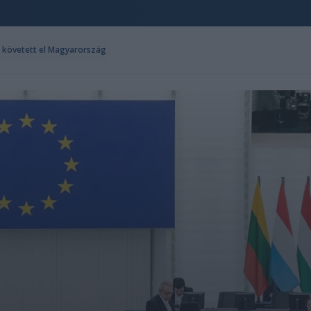
t követett el Magyarország