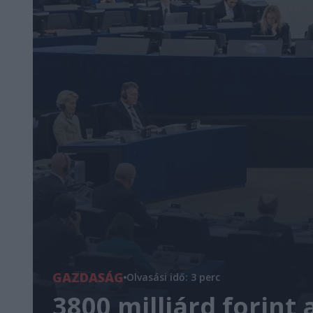
GAZDASÁG
Olvasási idő: 3 perc
3800 milliárd forint 