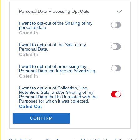
Personal Data Processing Opt Outs
I want to opt-out of the Sharing of my
personal data.
Opted In
I want to opt-out of the Sale of my
Personal Data.
Opted In
I want to opt-out of processing my
Personal Data for Targeted Advertising.
Opted In
I want to opt-out of Collection, Use,
Retention, Sale, and/or Sharing of my
Personal Data that Is Unrelated with the
Purposes for which it was collected.
Opted Out
CONFIRM