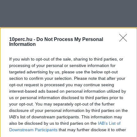
10perc.hu -
Do Not Process My Personal
Information
If you wish to opt-out of the sale, sharing to third parties, or
processing of your personal or sensitive information for
targeted advertising by us, please use the below opt-out
section to confirm your selection. Please note that after your
opt-out request is processed you may continue seeing
interest-based ads based on personal information utilized by
us or personal information disclosed to third parties prior to
your opt-out. You may separately opt-out of the further
disclosure of your personal information by third parties on the
IAB’s list of downstream participants. This information may
also be disclosed by us to third parties on the
IAB’s List of
Downstream Participants
that may further disclose it to other
third parties.