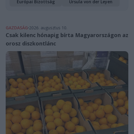
Európai Bizottság
Ursula von der Leyen
GAZDASÁG
2026. augusztus 10.
Csak kilenc hónapig bírta Magyarországon az
orosz diszkontlánc