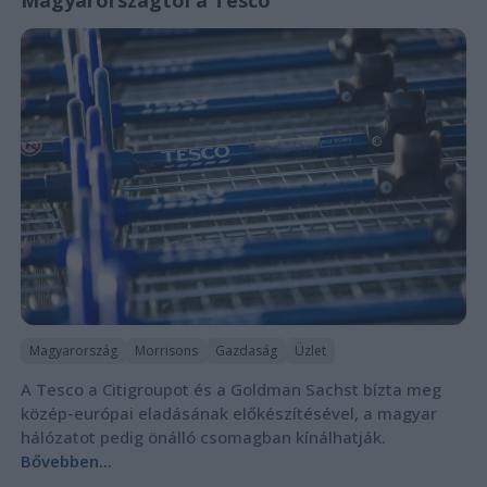
Magyarország
Morrisons
Gazdaság
Üzlet
A Tesco a Citigroupot és a Goldman Sachst bízta meg
közép-európai eladásának előkészítésével, a magyar
hálózatot pedig önálló csomagban kínálhatják.
Bővebben...