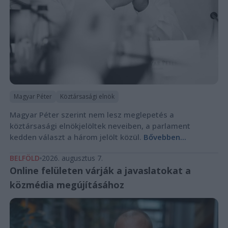
Magyar Péter
Köztársasági elnök
Magyar Péter szerint nem lesz meglepetés a
köztársasági elnökjelöltek neveiben, a parlament
kedden választ a három jelölt közül.
Bővebben...
BELFÖLD
2026. augusztus 7.
Online felületen várják a javaslatokat a
közmédia megújításához