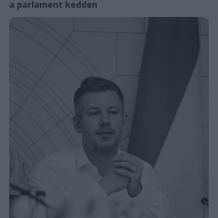
a parlament kedden