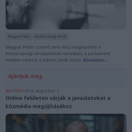
Magyar Péter
Köztársasági elnök
Magyar Péter szerint nem lesz meglepetés a
köztársasági elnökjelöltek neveiben, a parlament
kedden választ a három jelölt közül.
Bővebben...
Ajánljuk még
BELFÖLD
2026. augusztus 7.
Online felületen várják a javaslatokat a
közmédia megújításához