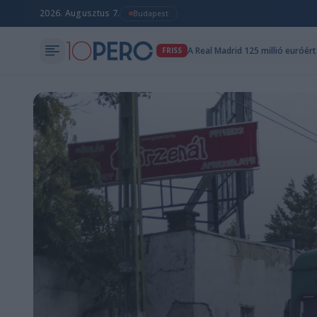
2026. Augusztus 7.
Budapest
FRISS