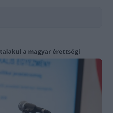
átalakul a magyar érettségi