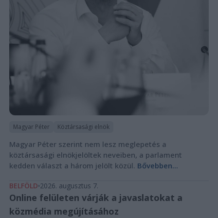
Magyar Péter
Köztársasági elnök
Magyar Péter szerint nem lesz meglepetés a
köztársasági elnökjelöltek neveiben, a parlament
kedden választ a három jelölt közül.
Bővebben...
BELFÖLD
2026. augusztus 7.
Online felületen várják a javaslatokat a
közmédia megújításához