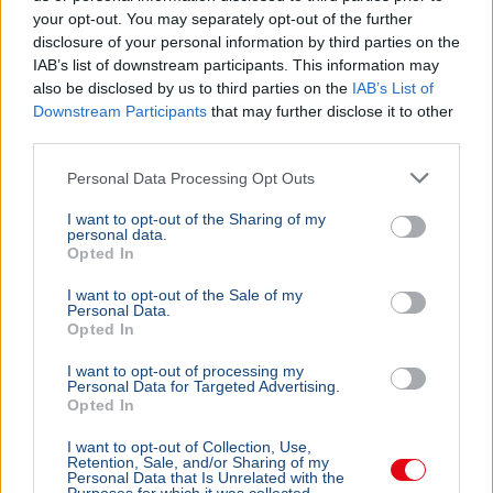
your opt-out. You may separately opt-out of the further
disclosure of your personal information by third parties on the
IAB’s list of downstream participants. This information may
also be disclosed by us to third parties on the
IAB’s List of
Downstream Participants
that may further disclose it to other
third parties.
Personal Data Processing Opt Outs
I want to opt-out of the Sharing of my
personal data.
Opted In
I want to opt-out of the Sale of my
Personal Data.
Opted In
I want to opt-out of processing my
Personal Data for Targeted Advertising.
Opted In
I want to opt-out of Collection, Use,
Retention, Sale, and/or Sharing of my
Personal Data that Is Unrelated with the