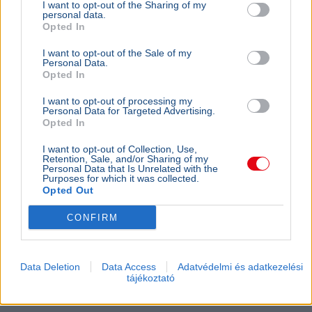
I want to opt-out of the Sharing of my
personal data.
Opted In
I want to opt-out of the Sale of my
Personal Data.
Opted In
I want to opt-out of processing my
Personal Data for Targeted Advertising.
Opted In
I want to opt-out of Collection, Use,
Retention, Sale, and/or Sharing of my
Personal Data that Is Unrelated with the
Purposes for which it was collected.
Opted Out
CONFIRM
Data Deletion
Data Access
Adatvédelmi és adatkezelési
tájékoztató