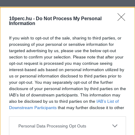
10perc.hu -
Do Not Process My Personal
Information
If you wish to opt-out of the sale, sharing to third parties, or
processing of your personal or sensitive information for
targeted advertising by us, please use the below opt-out
section to confirm your selection. Please note that after your
opt-out request is processed you may continue seeing
interest-based ads based on personal information utilized by
us or personal information disclosed to third parties prior to
your opt-out. You may separately opt-out of the further
disclosure of your personal information by third parties on the
IAB’s list of downstream participants. This information may
also be disclosed by us to third parties on the
IAB’s List of
Downstream Participants
that may further disclose it to other
third parties.
Personal Data Processing Opt Outs