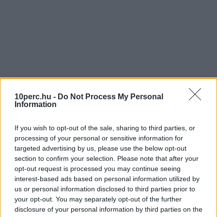
10perc.hu -
Do Not Process My Personal
Information
If you wish to opt-out of the sale, sharing to third parties, or
processing of your personal or sensitive information for
targeted advertising by us, please use the below opt-out
section to confirm your selection. Please note that after your
opt-out request is processed you may continue seeing
interest-based ads based on personal information utilized by
us or personal information disclosed to third parties prior to
your opt-out. You may separately opt-out of the further
disclosure of your personal information by third parties on the