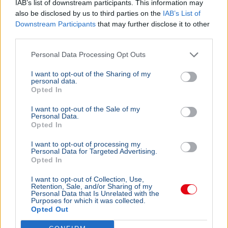
IAB’s list of downstream participants. This information may
also be disclosed by us to third parties on the
IAB’s List of
Downstream Participants
that may further disclose it to other
third parties.
Personal Data Processing Opt Outs
I want to opt-out of the Sharing of my
personal data.
Opted In
I want to opt-out of the Sale of my
Personal Data.
Opted In
I want to opt-out of processing my
Personal Data for Targeted Advertising.
Opted In
I want to opt-out of Collection, Use,
Retention, Sale, and/or Sharing of my
Personal Data that Is Unrelated with the
Purposes for which it was collected.
Opted Out