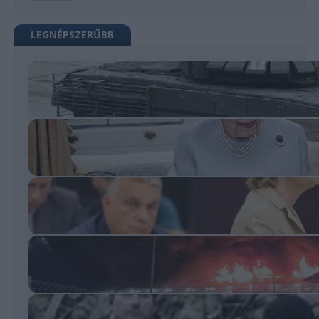
LEGNÉPSZERŰBB