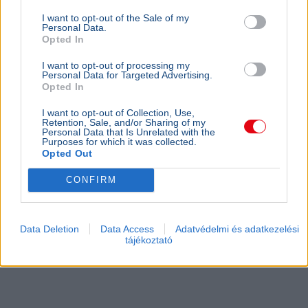
I want to opt-out of the Sale of my
Personal Data.
Opted In
I want to opt-out of processing my
Personal Data for Targeted Advertising.
Opted In
I want to opt-out of Collection, Use,
Retention, Sale, and/or Sharing of my
Personal Data that Is Unrelated with the
Purposes for which it was collected.
Opted Out
CONFIRM
Data Deletion
Data Access
Adatvédelmi és adatkezelési
tájékoztató