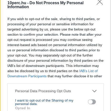
10perc.hu -
Do Not Process My Personal
Information
If you wish to opt-out of the sale, sharing to third parties, or
processing of your personal or sensitive information for
targeted advertising by us, please use the below opt-out
section to confirm your selection. Please note that after your
opt-out request is processed you may continue seeing
interest-based ads based on personal information utilized by
us or personal information disclosed to third parties prior to
your opt-out. You may separately opt-out of the further
disclosure of your personal information by third parties on the
IAB’s list of downstream participants. This information may
also be disclosed by us to third parties on the
IAB’s List of
Downstream Participants
that may further disclose it to other
third parties.
Personal Data Processing Opt Outs
I want to opt-out of the Sharing of my
personal data.
Opted In