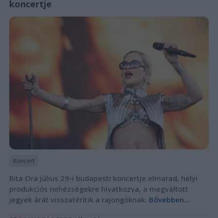
koncertje
Koncert
Rita Ora július 29-i budapesti koncertje elmarad, helyi
produkciós nehézségekre hivatkozva, a megváltott
jegyek árát visszatérítik a rajongóknak.
Bővebben...