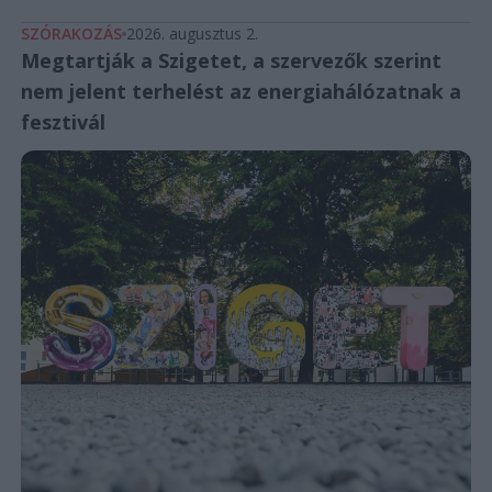
SZÓRAKOZÁS
2026. augusztus 2.
Megtartják a Szigetet, a szervezők szerint
nem jelent terhelést az energiahálózatnak a
fesztivál