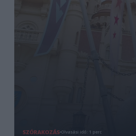
SZÓRAKOZÁS
Olvasási idő: 1 perc