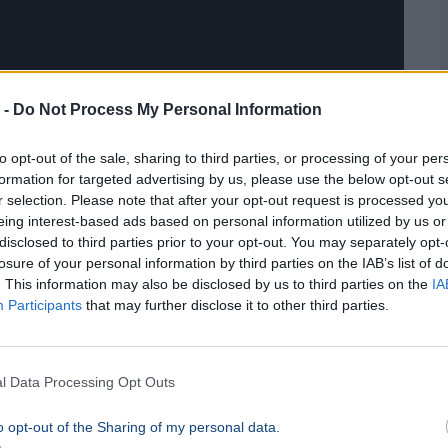
 -
Do Not Process My Personal Information
to opt-out of the sale, sharing to third parties, or processing of your per
formation for targeted advertising by us, please use the below opt-out s
r selection. Please note that after your opt-out request is processed y
eing interest-based ads based on personal information utilized by us or
disclosed to third parties prior to your opt-out. You may separately opt-
losure of your personal information by third parties on the IAB’s list of
. This information may also be disclosed by us to third parties on the
IA
Participants
that may further disclose it to other third parties.
l Data Processing Opt Outs
o opt-out of the Sharing of my personal data.