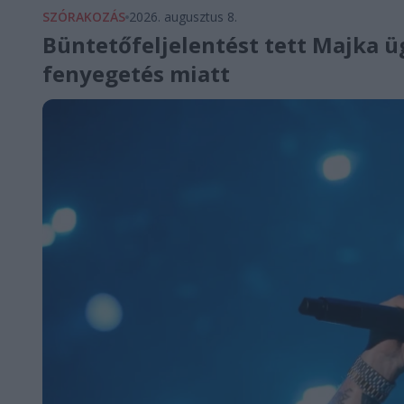
SZÓRAKOZÁS
2026. augusztus 8.
Büntetőfeljelentést tett Majka ü
fenyegetés miatt