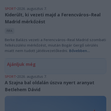
SPORT
2026. augusztus 7.
Kiderült, ki vezeti majd a Ferencváros–Real
Madrid mérkőzést
FIFA
Berke Balázs vezeti a Ferencváros–Real Madrid szombati
felkészülési mérkőzést, miután Bogár Gergő sérülés
miatt nem tudott játékvezetőkedni.
Bővebben...
Ajánljuk még
SPORT
2026. augusztus 7.
A Szajna bal oldalán úszva nyert aranyat
Betlehem Dávid