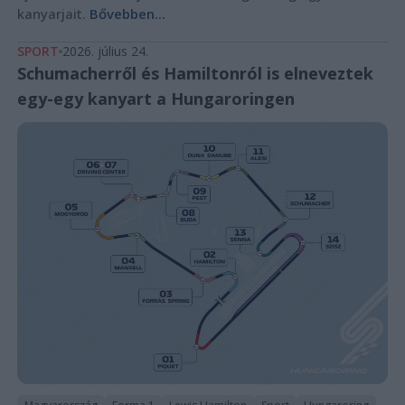
kanyarjait.
Bővebben...
SPORT
2026. július 24.
Schumacherről és Hamiltonról is elneveztek
egy-egy kanyart a Hungaroringen