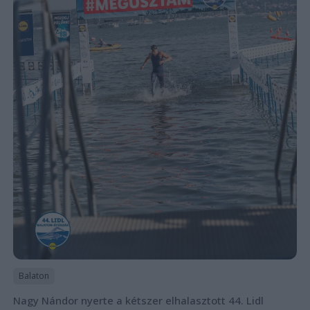
Balaton
Nagy Nándor nyerte a kétszer elhalasztott 44. Lidl