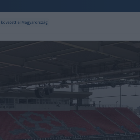
t követett el Magyarország