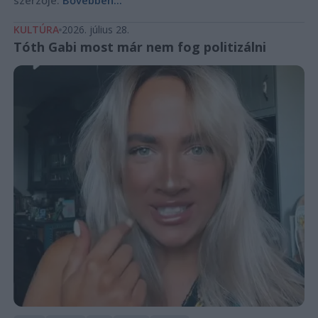
KULTÚRA
2026. július 28.
Tóth Gabi most már nem fog politizálni