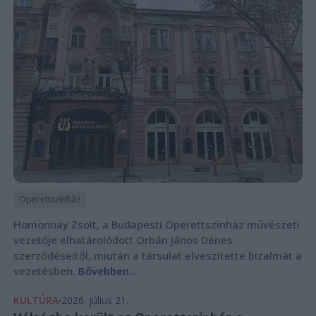
Operettszínház
Homonnay Zsolt, a Budapesti Operettszínház művészeti
vezetője elhatárolódott Orbán János Dénes
szerződéseitől, miután a társulat elveszítette bizalmát a
vezetésben.
Bővebben...
KULTÚRA
2026. július 21.