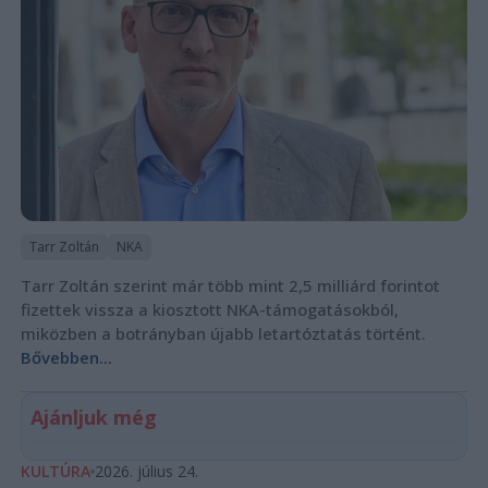
Tarr Zoltán
NKA
Tarr Zoltán szerint már több mint 2,5 milliárd forintot
fizettek vissza a kiosztott NKA-támogatásokból,
miközben a botrányban újabb letartóztatás történt.
Bővebben...
Ajánljuk még
KULTÚRA
2026. július 24.