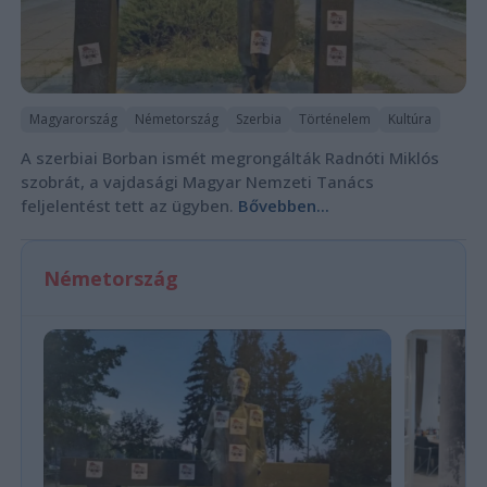
Magyarország
Németország
Szerbia
Történelem
Kultúra
A szerbiai Borban ismét megrongálták Radnóti Miklós
szobrát, a vajdasági Magyar Nemzeti Tanács
feljelentést tett az ügyben.
Bővebben...
Németország