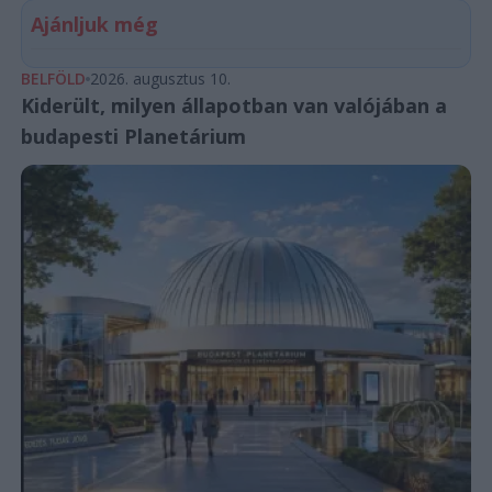
Ajánljuk még
BELFÖLD
2026. augusztus 10.
Kiderült, milyen állapotban van valójában a
budapesti Planetárium