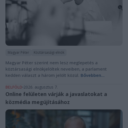
Magyar Péter
Köztársasági elnök
Magyar Péter szerint nem lesz meglepetés a
köztársasági elnökjelöltek neveiben, a parlament
kedden választ a három jelölt közül.
Bővebben...
BELFÖLD
2026. augusztus 7.
Online felületen várják a javaslatokat a
közmédia megújításához