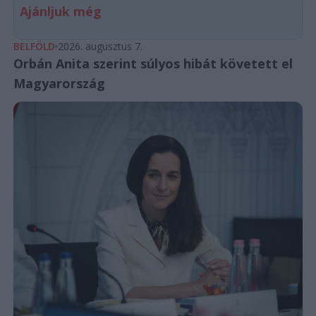
Ajánljuk még
BELFÖLD
2026. augusztus 7.
Orbán Anita szerint súlyos hibát követett el
Magyarország