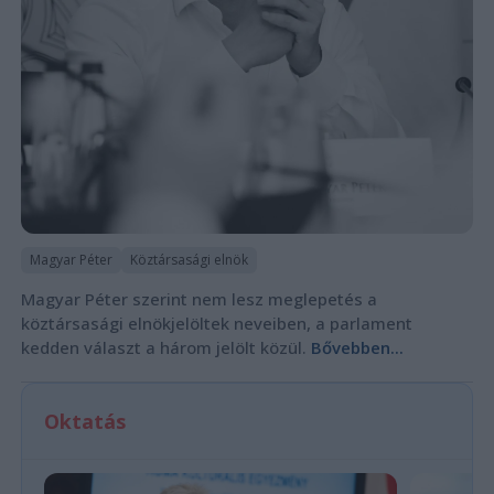
Magyar Péter
Köztársasági elnök
Magyar Péter szerint nem lesz meglepetés a
köztársasági elnökjelöltek neveiben, a parlament
kedden választ a három jelölt közül.
Bővebben...
Oktatás