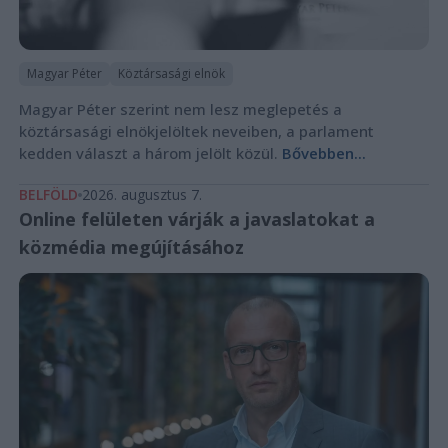
Magyar Péter
Köztársasági elnök
Magyar Péter szerint nem lesz meglepetés a
köztársasági elnökjelöltek neveiben, a parlament
kedden választ a három jelölt közül.
Bővebben...
BELFÖLD
2026. augusztus 7.
Online felületen várják a javaslatokat a
közmédia megújításához