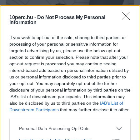
10perc.hu -
Do Not Process My Personal
Information
If you wish to opt-out of the sale, sharing to third parties, or
processing of your personal or sensitive information for
targeted advertising by us, please use the below opt-out
section to confirm your selection. Please note that after your
opt-out request is processed you may continue seeing
interest-based ads based on personal information utilized by
us or personal information disclosed to third parties prior to
your opt-out. You may separately opt-out of the further
disclosure of your personal information by third parties on the
IAB’s list of downstream participants. This information may
also be disclosed by us to third parties on the
IAB’s List of
Downstream Participants
that may further disclose it to other
third parties.
Personal Data Processing Opt Outs
Magyar Péter
Köztársasági elnök