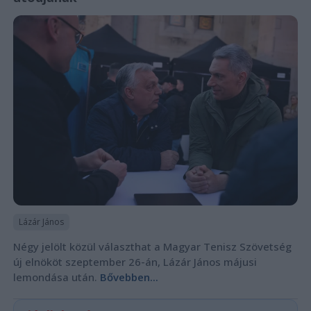
Lázár János
Négy jelölt közül választhat a Magyar Tenisz Szövetség
új elnököt szeptember 26-án, Lázár János májusi
lemondása után.
Bővebben...