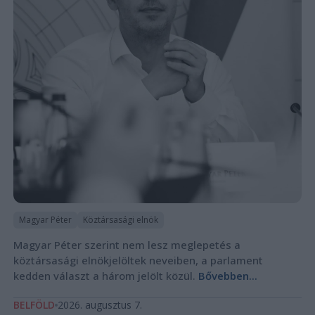
Magyar Péter
Köztársasági elnök
Magyar Péter szerint nem lesz meglepetés a
köztársasági elnökjelöltek neveiben, a parlament
kedden választ a három jelölt közül.
Bővebben...
BELFÖLD
2026. augusztus 7.