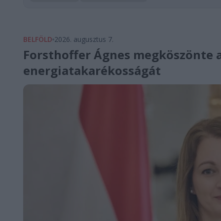
BELFÖLD
2026. augusztus 7.
Forsthoffer Ágnes megköszönte 
energiatakarékosságát