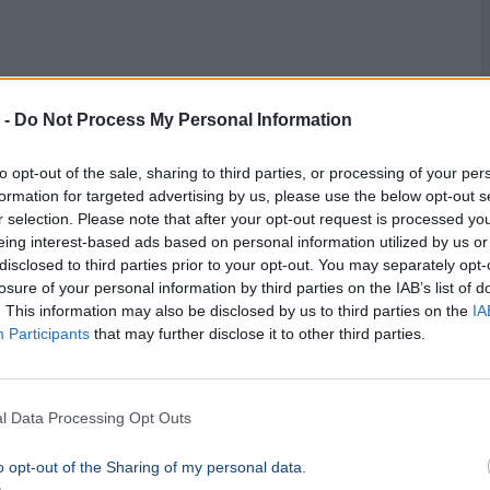
 -
Do Not Process My Personal Information
to opt-out of the sale, sharing to third parties, or processing of your per
formation for targeted advertising by us, please use the below opt-out s
r selection. Please note that after your opt-out request is processed y
eing interest-based ads based on personal information utilized by us or
disclosed to third parties prior to your opt-out. You may separately opt-
losure of your personal information by third parties on the IAB’s list of
. This information may also be disclosed by us to third parties on the
IA
Participants
that may further disclose it to other third parties.
l Data Processing Opt Outs
o opt-out of the Sharing of my personal data.