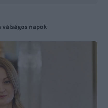
a válságos napok