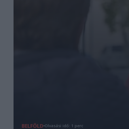
BELFÖLD
Olvasási idő: 1 perc