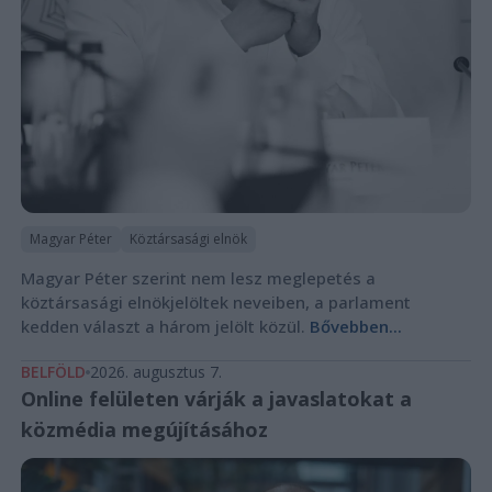
Magyar Péter
Köztársasági elnök
Magyar Péter szerint nem lesz meglepetés a
köztársasági elnökjelöltek neveiben, a parlament
kedden választ a három jelölt közül.
Bővebben...
BELFÖLD
2026. augusztus 7.
Online felületen várják a javaslatokat a
közmédia megújításához