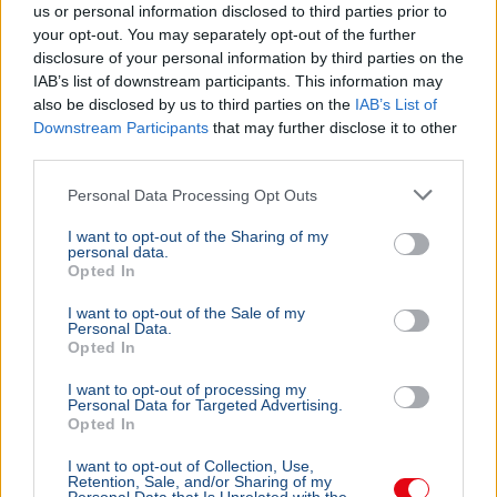
us or personal information disclosed to third parties prior to
your opt-out. You may separately opt-out of the further
disclosure of your personal information by third parties on the
IAB’s list of downstream participants. This information may
also be disclosed by us to third parties on the
IAB’s List of
Downstream Participants
that may further disclose it to other
third parties.
Personal Data Processing Opt Outs
I want to opt-out of the Sharing of my
personal data.
Opted In
I want to opt-out of the Sale of my
Personal Data.
Opted In
I want to opt-out of processing my
Personal Data for Targeted Advertising.
Opted In
I want to opt-out of Collection, Use,
Retention, Sale, and/or Sharing of my