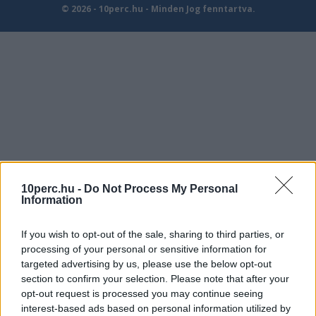
© 2026 - 10perc.hu - Minden Jog fenntartva.
10perc.hu -
Do Not Process My Personal
Information
If you wish to opt-out of the sale, sharing to third parties, or
processing of your personal or sensitive information for
targeted advertising by us, please use the below opt-out
section to confirm your selection. Please note that after your
opt-out request is processed you may continue seeing
interest-based ads based on personal information utilized by