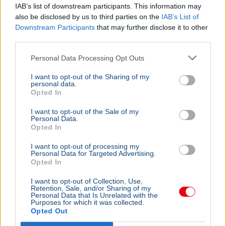
IAB’s list of downstream participants. This information may
also be disclosed by us to third parties on the
IAB’s List of
Downstream Participants
that may further disclose it to other
third parties.
Personal Data Processing Opt Outs
I want to opt-out of the Sharing of my
personal data.
Opted In
I want to opt-out of the Sale of my
Personal Data.
Opted In
I want to opt-out of processing my
Personal Data for Targeted Advertising.
Opted In
I want to opt-out of Collection, Use,
Retention, Sale, and/or Sharing of my
Personal Data that Is Unrelated with the
Purposes for which it was collected.
Opted Out