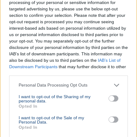
processing of your personal or sensitive information for
targeted advertising by us, please use the below opt-out
section to confirm your selection. Please note that after your
opt-out request is processed you may continue seeing
interest-based ads based on personal information utilized by
us or personal information disclosed to third parties prior to
your opt-out. You may separately opt-out of the further
disclosure of your personal information by third parties on the
IAB’s list of downstream participants. This information may
also be disclosed by us to third parties on the
IAB’s List of
Downstream Participants
that may further disclose it to other
third parties.
Personal Data Processing Opt Outs
I want to opt-out of the Sharing of my
personal data.
Opted In
I want to opt-out of the Sale of my
Personal Data.
Opted In