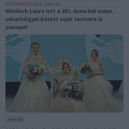
SZÓRAKOZÁS
2026. július 26.
Windisch Laura lett a 201. Anna-bál szépe,
udvarhölgyei között saját testvére is
szerepel
Anna-bál