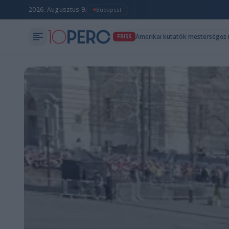
2026. Augusztus 9.
Budapest
FRISS