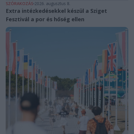
SZÓRAKOZÁS
2026. augusztus 8.
Extra intézkedésekkel készül a Sziget
Fesztivál a por és hőség ellen