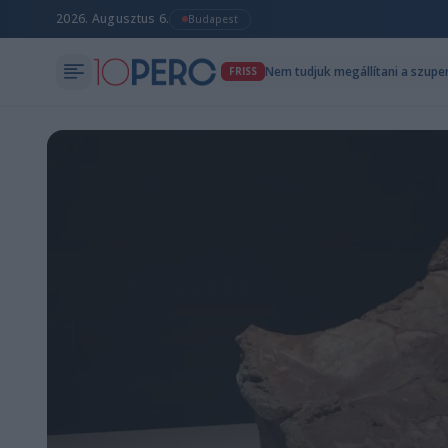
2026. Augusztus 6.
Budapest
FRISS