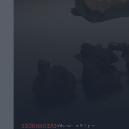
SZÓRAKOZÁS
Olvasási idő: 1 perc