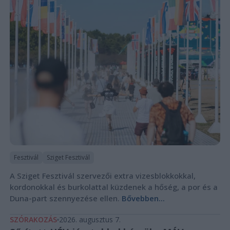
Fesztivál
Sziget Fesztivál
A Sziget Fesztivál szervezői extra vizesblokkokkal,
kordonokkal és burkolattal küzdenek a hőség, a por és a
Duna-part szennyezése ellen.
Bővebben...
SZÓRAKOZÁS
2026. augusztus 7.